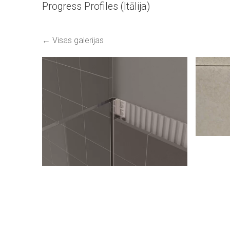
Progress Profiles (Itālija)
Visas galerijas