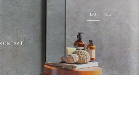
LAT
RUS
KONTAKTI