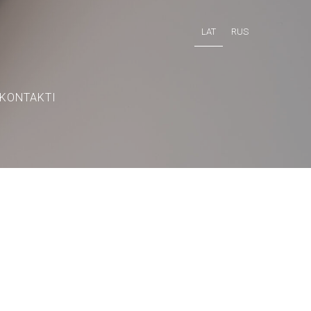
LAT
RUS
KONTAKTI