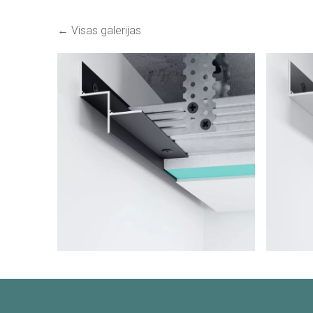
Visas galerijas