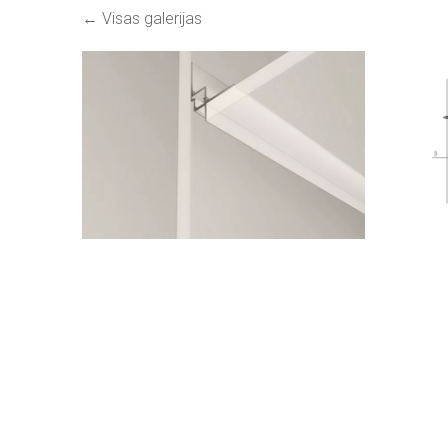
Visas galerijas