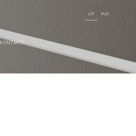
LAT
RUS
KONTAKTI