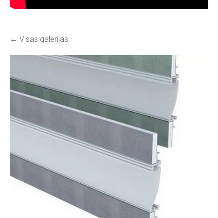
Visas galerijas