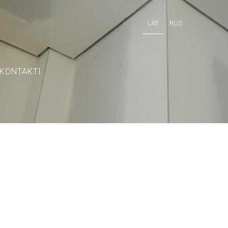
LAT
RUS
KONTAKTI