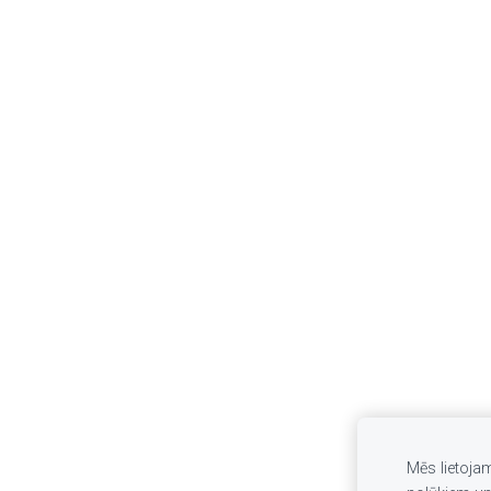
Mēs lietoja