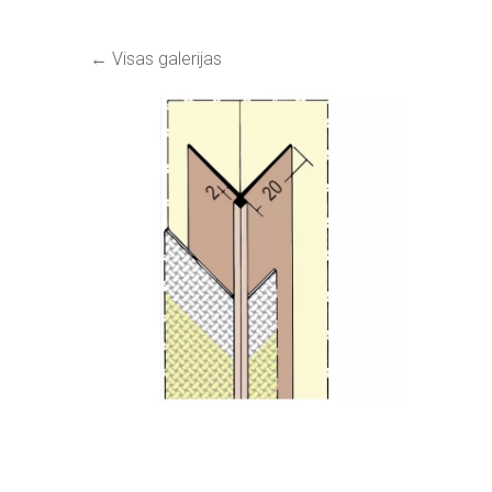
Visas galerijas