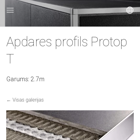
Apdares profils Protop
T
Garums: 2.7m
Visas galerijas