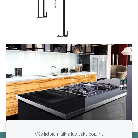
Mēs lietojam sīkfailus pakalpojuma