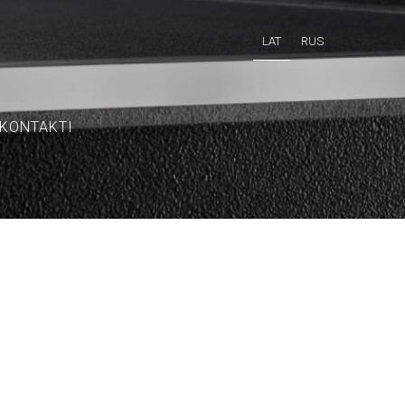
LAT
RUS
KONTAKTI