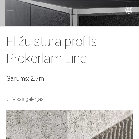
Flīžu stūra profils
Prokerlam Line
Garums: 2.7m
Visas galerijas