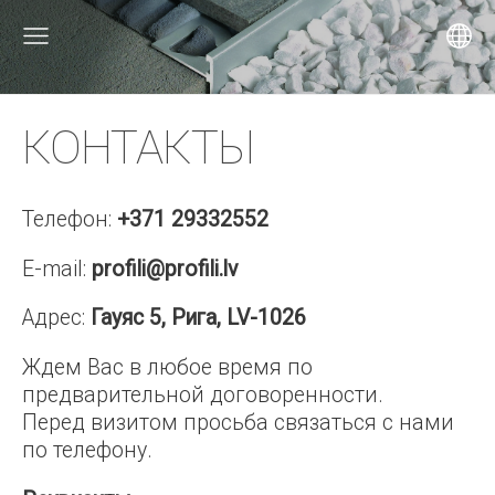
КОНТАКТЫ
Телефон:
+371 29332552
E-mail:
profili@profili.lv
Адрес:
Гауяс 5, Рига, LV-1026
Ждем Вас в любое время по
предварительной договоренности.
Перед визитом просьба связаться с нами
по телефону.