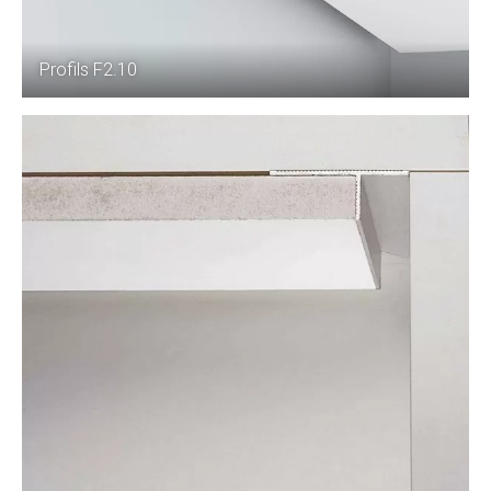
Profils F2.10