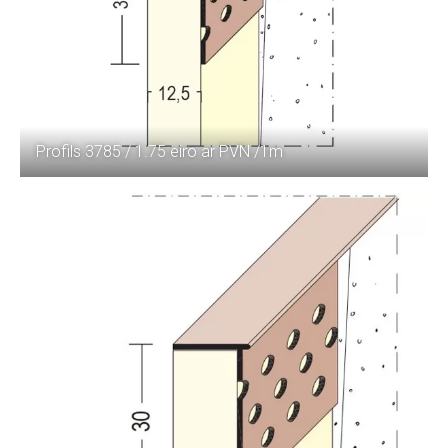
Profils 3785 / 1.75 eiro ar PVN /1m