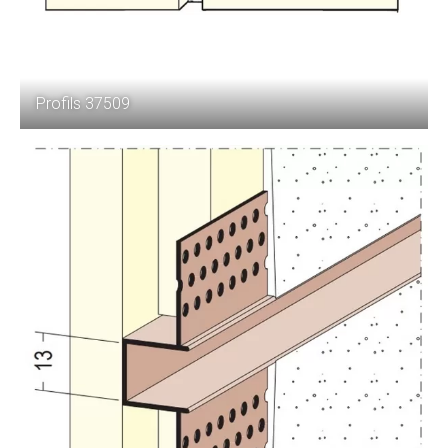
Profils 37509