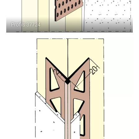
Profils 37724