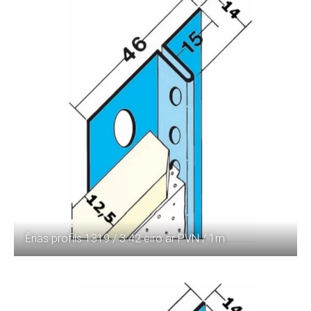
Ēnas profils 1319 / 3.42 eiro ar PVN / 1m