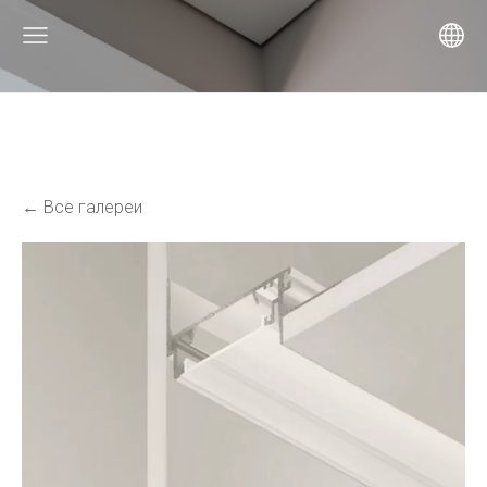
Все галереи